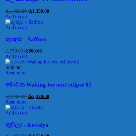
රු
1,800.00
රු
1,350.00
Add to cart
Add to cart
කුංකුම – Saffron
රු
750.00
රු
600.00
Add to cart
Sold out
Read more
අමාවක Waiting for next eclipse 02
රු
2,900.00
රු
2,320.00
Read more
Add to cart
කුවල්‍ය - Kuvalya