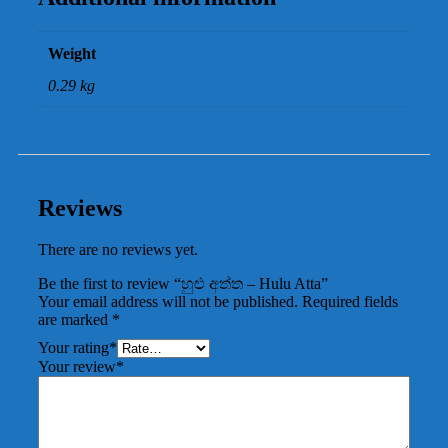
Weight
0.29 kg
Reviews
There are no reviews yet.
Be the first to review “හුළු අත්ත – Hulu Atta”
Your email address will not be published.
Required fields
are marked
*
Your rating
*
Your review
*