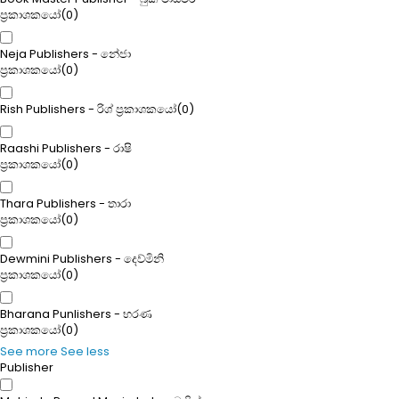
ප්‍රකාශකයෝ
(
0
)
Neja Publishers - නේජා
ප්‍රකාශකයෝ
(
0
)
Rish Publishers - රිශ් ප්‍රකාශකයෝ
(
0
)
Raashi Publishers - රාෂි
ප්‍රකාශකයෝ
(
0
)
Thara Publishers - තාරා
ප්‍රකාශකයෝ
(
0
)
Dewmini Publishers - දෙව්මිනි
ප්‍රකාශකයෝ
(
0
)
Bharana Punlishers - භරණ
ප්‍රකාශකයෝ
(
0
)
See more
See less
Publisher