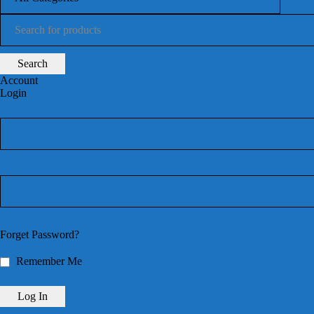
Account
Login
Forget Password?
Remember Me