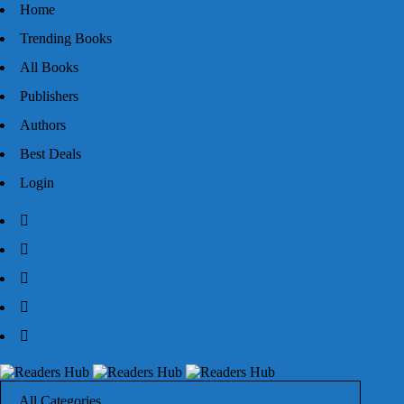
Home
Trending Books
All Books
Publishers
Authors
Best Deals
Login