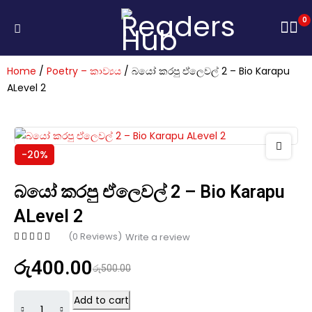
0
Home
/
Poetry – කාව්‍යය
/ බයෝ කරපු ඒලෙවල් 2 – Bio Karapu
ALevel 2
-20%
බයෝ කරපු ඒලෙවල් 2 – Bio Karapu
ALevel 2
(0 Reviews)
Write a review
රු
400.00
රු
500.00
Add to cart