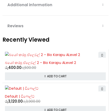
Additional information
Reviews
Recently Viewed
-20%
බයෝ කරපු ඒලෙවල් 2 – Bio Karapu ALevel 2
රු
400.00
රු
500.00
ADD TO CART
-20%
Default | ඩිෆොල්ට්
රු
3,120.00
රු
3,900.00
ADD TO CART