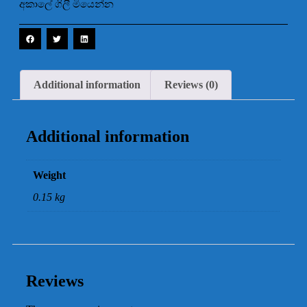
අකාලේ ගිලී මියෙන්න
Additional information
Reviews (0)
Additional information
Weight
0.15 kg
Reviews