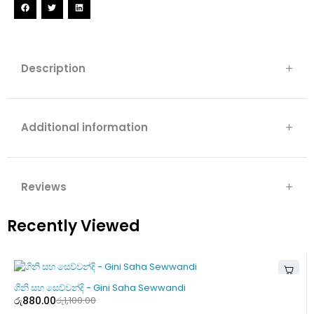
Description
Additional information
Reviews
Recently Viewed
-20%
ගිනි සහ සෙව්වන්දි - Gini Saha Sewwandi
රු
880.00
රු
1,100.00