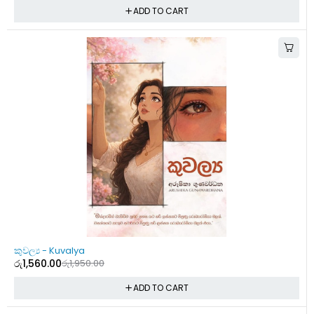
ADD TO CART
-20%
කුවල්‍ය - Kuvalya
රු
1,560.00
රු
1,950.00
ADD TO CART